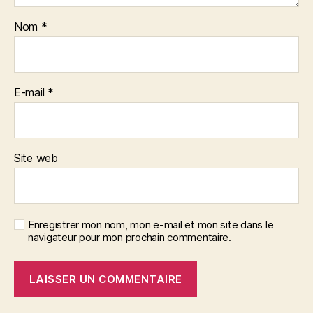
Nom
*
E-mail
*
Site web
Enregistrer mon nom, mon e-mail et mon site dans le
navigateur pour mon prochain commentaire.