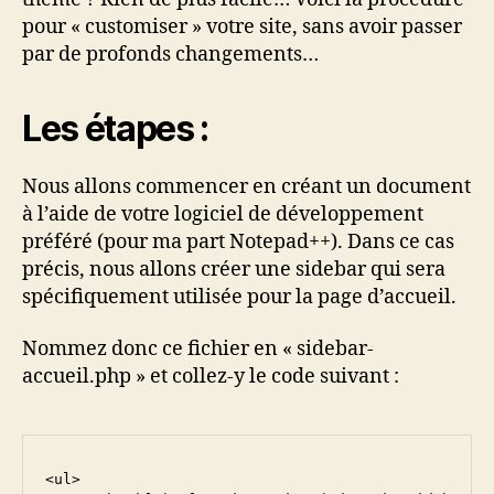
pour « customiser » votre site, sans avoir passer
par de profonds changements…
Les étapes :
Nous allons commencer en créant un document
à l’aide de votre logiciel de développement
préféré (pour ma part Notepad++). Dans ce cas
précis, nous allons créer une sidebar qui sera
spécifiquement utilisée pour la page d’accueil.
Nommez donc ce fichier en « sidebar-
accueil.php » et collez-y le code suivant :
<ul>
